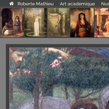
Roberte Mathieu
Art académique
Nu